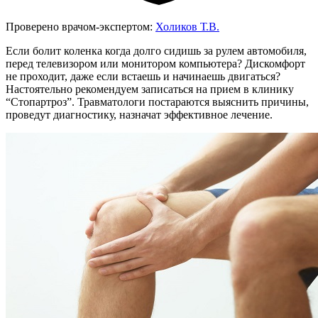
Проверено врачом-экспертом:
Холиков Т.В.
Если болит коленка когда долго сидишь за рулем автомобиля,
перед телевизором или монитором компьютера? Дискомфорт
не проходит, даже если встаешь и начинаешь двигаться?
Настоятельно рекомендуем записаться на прием в клинику
“Стопартроз”. Травматологи постараются выяснить причины,
проведут диагностику, назначат эффективное лечение.