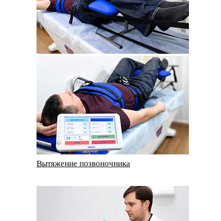
Вытяжение позвоночника