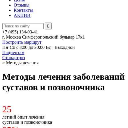
Отзывы
Контакты
АКЦИИ
+7 (495) 134-03-41
г. Москва Симферопольский бульвар 17к1
Построить маршрут
Пн-Сб с 8:00 до 20:00
Вс - Выходной
Пациентам
Стопартроз
>
Методы лечения
Методы лечения заболеваний
суставов и позвоночника
25
летний опыт лечения
суставов и позвоночника