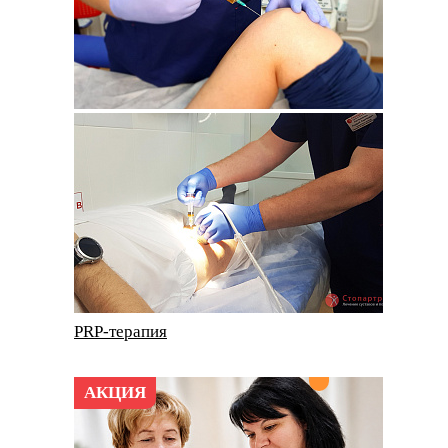
PRP-терапия
АКЦИЯ