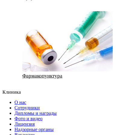
Фармакопунктура
Клиника
О нас
Сотрудники
Дипломы и награды
Фото и видео
Лицензия
Надзорные органы
Вакансии