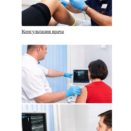
Консультация врача