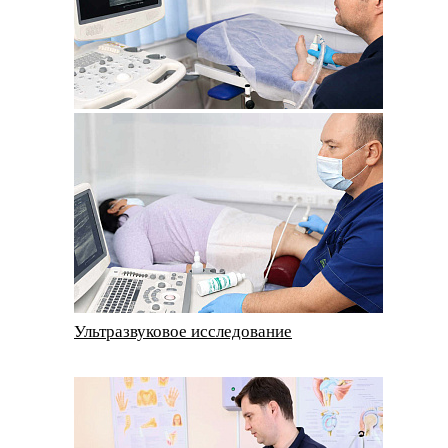
Ультразвуковое исследование