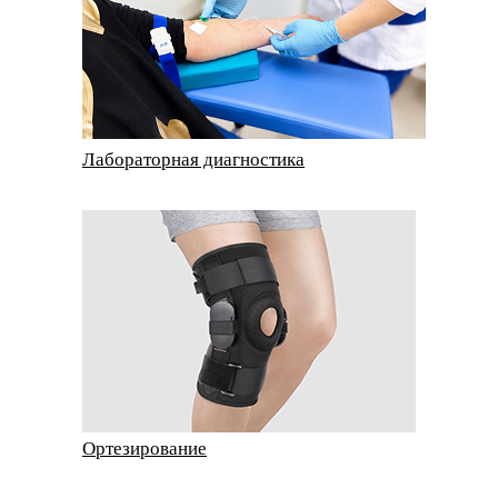
Лабораторная диагностика
Ортезирование