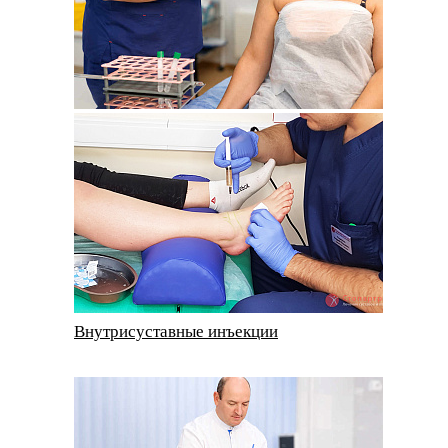
Внутрисуставные инъекции