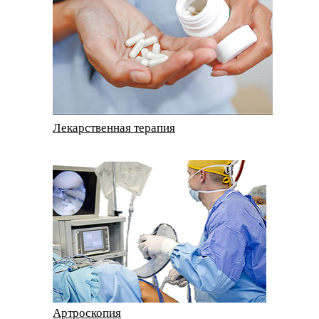
Лекарственная терапия
Артроскопия