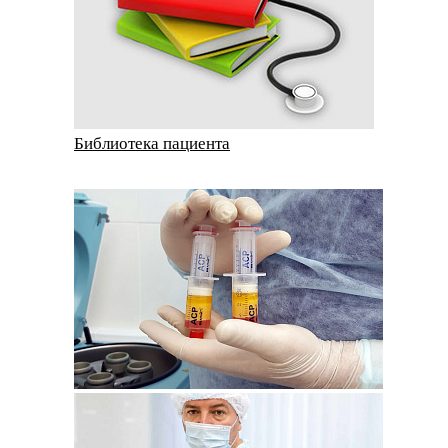
Библиотека пациента