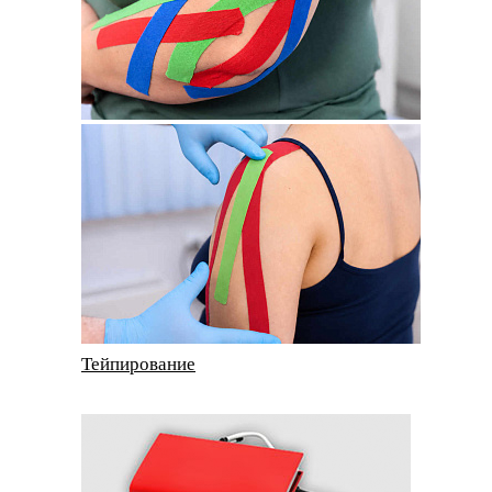
Тейпирование