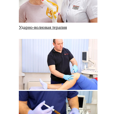
Ударно-волновая терапия