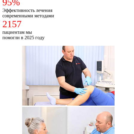
95%
Эффективность лечения
современными методами
2157
пациентам мы
помогли в 2025 году