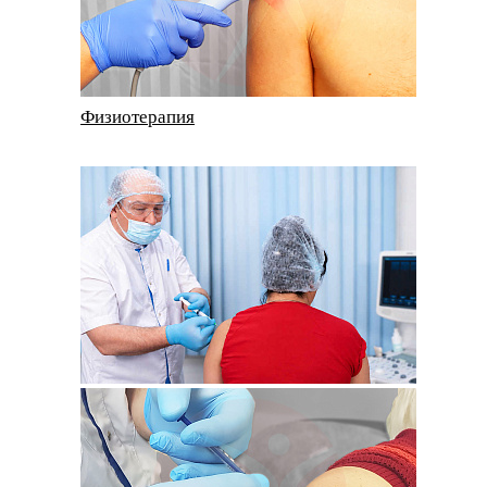
Физиотерапия