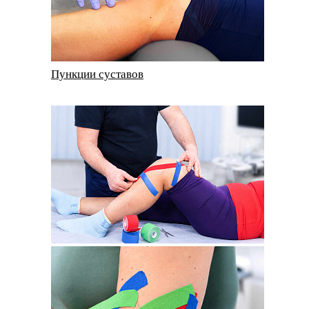
Пункции суставов