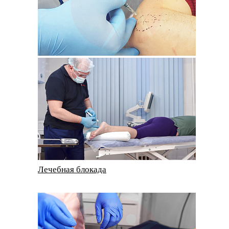
Лечебная блокада