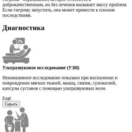
доброкачественным, но без лечения вызывает массу проблем.
Если гигрому запустить, она может привести к плохим
последствиям.
Диагностика
Ультразвуковое исследование (УЗИ)
Неинвазивное исследование показано при воспалении и
повреждении мягких тканей, мышц, связок, сухожилий,
капсулы суставов с помощью ультразвуковых волн.
Ещё
Скрыть