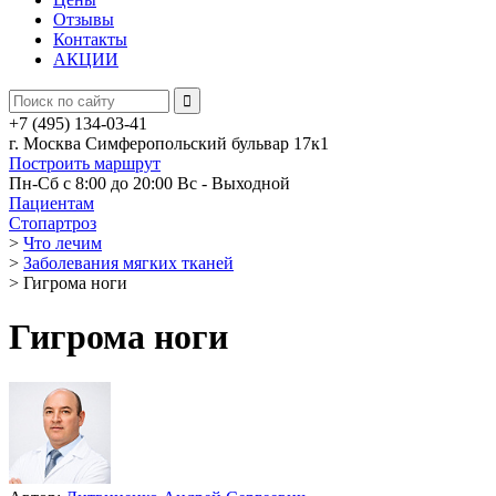
Отзывы
Контакты
АКЦИИ
+7 (495) 134-03-41
г. Москва Симферопольский бульвар 17к1
Построить маршрут
Пн-Сб с 8:00 до 20:00
Вс - Выходной
Пациентам
Стопартроз
>
Что лечим
>
Заболевания мягких тканей
>
Гигрома ноги
Гигрома ноги