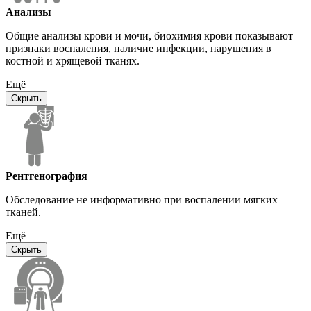
Анализы
Общие анализы крови и мочи, биохимия крови показывают
признаки воспаления, наличие инфекции, нарушения в
костной и хрящевой тканях.
Ещё
Скрыть
Рентгенография
Обследование не информативно при воспалении мягких
тканей.
Ещё
Скрыть