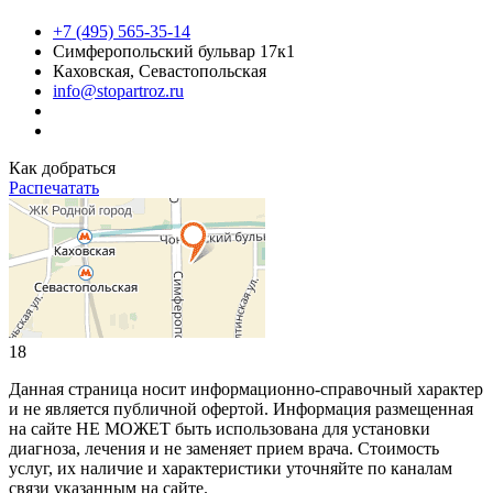
+7 (495) 565-35-14
Симферопольский бульвар 17к1
Каховская, Севастопольская
info@stopartroz.ru
Как добраться
Распечатать
18
Данная страница носит информационно-справочный характер
и не является публичной офертой. Информация размещенная
на сайте НЕ МОЖЕТ быть использована для установки
диагноза, лечения и не заменяет прием врача. Стоимость
услуг, их наличие и характеристики уточняйте по каналам
связи указанным на сайте.