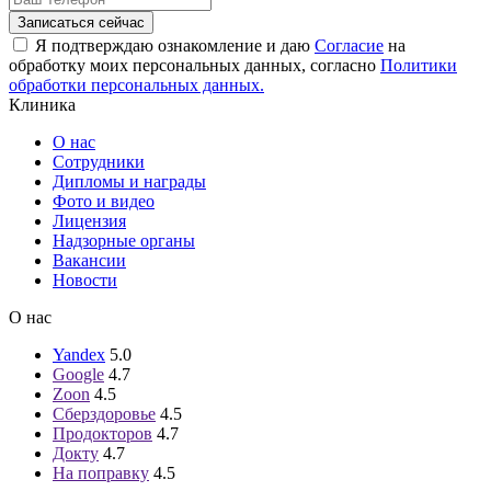
Я подтверждаю ознакомление и даю
Согласие
на
обработку моих персональных данных, согласно
Политики
обработки персональных данных.
Клиника
О нас
Сотрудники
Дипломы и награды
Фото и видео
Лицензия
Надзорные органы
Вакансии
Новости
О нас
Yandex
5.0
Google
4.7
Zoon
4.5
Сберздоровье
4.5
Продокторов
4.7
Докту
4.7
На поправку
4.5