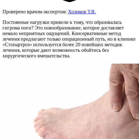
Проверено врачом-экспертом:
Холиков Т.В.
Постоянные нагрузки привели к тому, что образовалась
гигрома ноги? Это новообразование, которое доставляет
немало неприятных ощущений. Консервативные метод
лечения предлагают только операционный путь, но в клинике
«Стопартроз» используется более 20 новейших методик
лечения, которые дают возможность обойтись без
хирургического вмешательства.