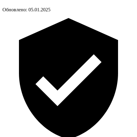
Обновлено:
05.01.2025