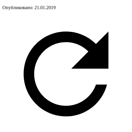
Опубликовано:
21.01.2019