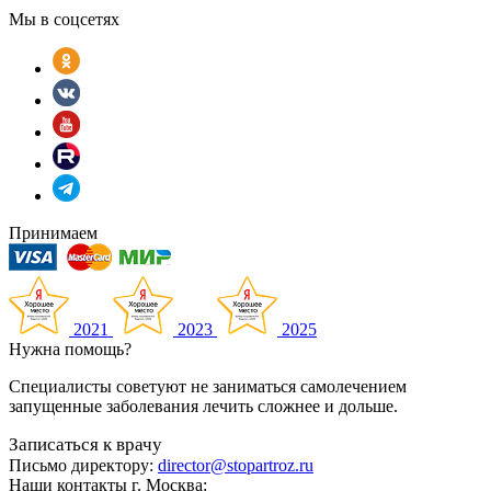
Мы в соцсетях
Принимаем
2021
2023
2025
Нужна помощь?
Специалисты советуют не заниматься самолечением
запущенные заболевания лечить сложнее и дольше.
Записаться к врачу
Письмо директору:
director@stopartroz.ru
Наши контакты г. Москва: