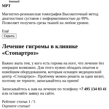
МРТ
Магнитно-резонансная томография Высокоточный метод
диагностики суставов с информативностью до 99%.
Позволяет получить срезы тканей на любом уровне.
Ещё
Скрыть
Лечение гигромы в клинике
«Стопартроз»
Важно знать тем, у кого есть гирома на ноге, что лечение без
операции возможно. Для этого нужно обладать опытом и
новейшим оборудованием, которым оснащен медицинский
центр «Стопартроз». Проблему можно решить за один визит,
поэтому не терпите, записывайтесь на прием!
Записывайтесь к нам на лечение по телефону
+7 495 134 03 41
или оставляйте заявку на сайте.
Рейтинг статьи
1
/ 5
Оцените статью!