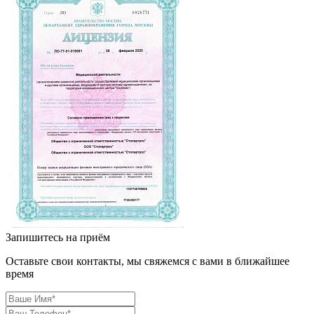
Запишитесь на приём
Оставьте свои контакты, мы свяжемся с вами в ближайшее
время