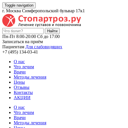
Toggle navigation
г. Москва Симферопольский бульвар 17к1
Пн-Пт 8:00-20:00 Cб до 17:00
Записаться на приём
Пациентам
Для слабовидящих
+7 (495) 134-03-41
О нас
Что лечим
Врачи
Методы лечения
Цены
Отзывы
Контакты
АКЦИИ
О нас
Что лечим
Врачи
Методы лечения
Цены