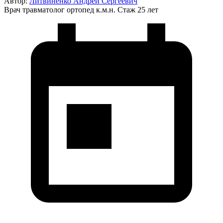
Автор:
Литвиненко Андрей Сергеевич
Врач травматолог ортопед к.м.н.
Стаж 25 лет