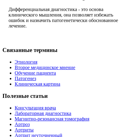
Дифференциальная диагностика - это основа
клинического мышления, она позволяет избежать
ошибок и назначить патогенетически обоснованное
лечение.
Связанные термины
Этиология
Второе медицинское мнение
Обучение пациента
Патогенез
Клиническая картина
Полезные статьи
Консультация врача
Лабораторная диагностика
Магнитно-резонансная томография
Артроз
Артриты
Артрит неуточненный