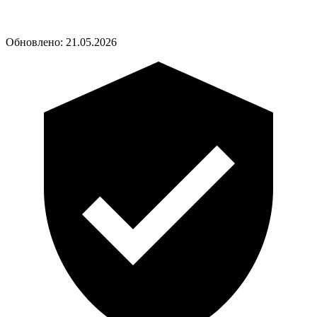
Обновлено:
21.05.2026