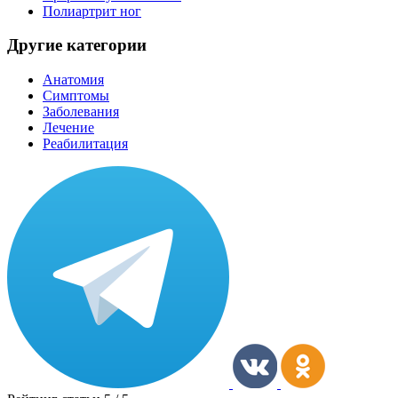
Полиартрит ног
Другие категории
Анатомия
Симптомы
Заболевания
Лечение
Реабилитация