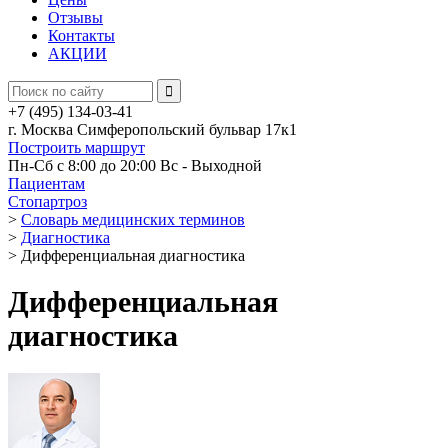
Отзывы
Контакты
АКЦИИ
+7 (495) 134-03-41
г. Москва Симферопольский бульвар 17к1
Построить маршрут
Пн-Сб с 8:00 до 20:00
Вс - Выходной
Пациентам
Стопартроз
>
Словарь медицинских терминов
>
Диагностика
>
Дифференциальная диагностика
Дифференциальная
диагностика