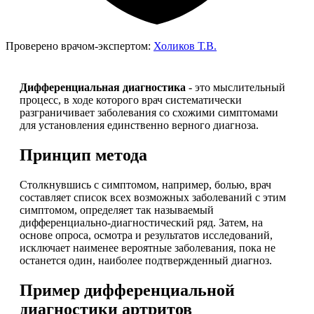
Проверено врачом-экспертом:
Холиков Т.В.
Дифференциальная диагностика
- это мыслительный
процесс, в ходе которого врач систематически
разграничивает заболевания со схожими симптомами
для установления единственно верного диагноза.
Принцип метода
Столкнувшись с симптомом, например, болью, врач
составляет список всех возможных заболеваний с этим
симптомом, определяет так называемый
дифференциально-диагностический ряд. Затем, на
основе опроса, осмотра и результатов исследований,
исключает наименее вероятные заболевания, пока не
останется один, наиболее подтвержденный диагноз.
Пример дифференциальной
диагностики артритов