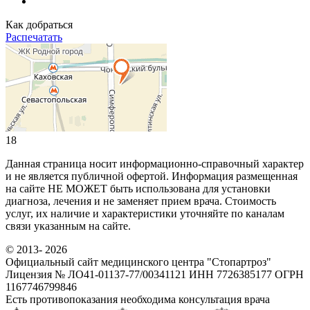
Как добраться
Распечатать
18
Данная страница носит информационно-справочный характер
и не является публичной офертой. Информация размещенная
на сайте НЕ МОЖЕТ быть использована для установки
диагноза, лечения и не заменяет прием врача. Стоимость
услуг, их наличие и характеристики уточняйте по каналам
связи указанным на сайте.
© 2013- 2026
Официальный сайт медицинского центра "Стопартроз"
Лицензия № ЛО41-01137-77/00341121 ИНН 7726385177 ОГРН
1167746799846
Есть противопоказания необходима консультация врача