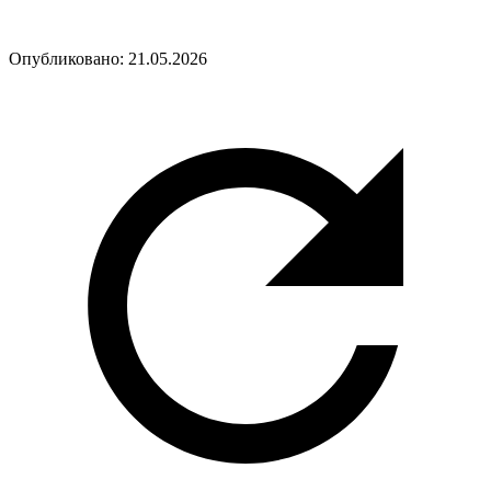
Опубликовано:
21.05.2026