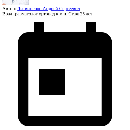
Автор:
Литвиненко Андрей Сергеевич
Врач травматолог ортопед к.м.н.
Стаж 25 лет