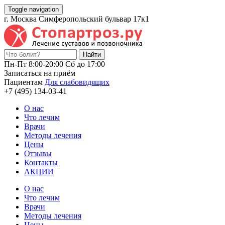
Toggle navigation
г. Москва Симферопольский бульвар 17к1
Пн-Пт 8:00-20:00 Cб до 17:00
Записаться на приём
Пациентам
Для слабовидящих
+7 (495) 134-03-41
О нас
Что лечим
Врачи
Методы лечения
Цены
Отзывы
Контакты
АКЦИИ
О нас
Что лечим
Врачи
Методы лечения
Цены