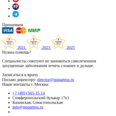
Принимаем
2021
2023
2025
Нужна помощь?
Специалисты советуют не заниматься самолечением
запущенные заболевания лечить сложнее и дольше.
Записаться к врачу
Письмо директору:
director@stopartroz.ru
Наши контакты г. Москва:
+7 (495) 565-35-14
Симферопольский бульвар 17к1
Каховская, Севастопольская
info@stopartroz.ru