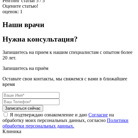
Рейтинг статьи
5
/ 5
Оцените статью!
оценок:
1
Наши врачи
Нужна консультация?
Запишитесь на прием к нашим специалистам с опытом более
20 лет.
Запишитесь на приём
Оставьте свои контакты, мы свяжемся с вами в ближайшее
время
Я подтверждаю ознакомление и даю
Согласие
на
обработку моих персональных данных, согласно
Политики
обработки персональных данных.
Клиника