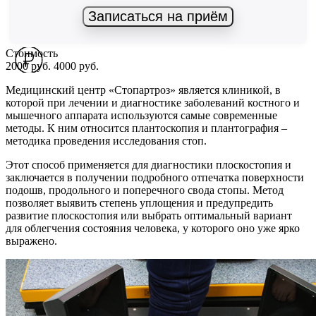
Записаться на приём
Стоимость
2000 руб.
4000 руб.
Медицинский центр «Стопартроз» является клиникой, в
которой при лечении и диагностике заболеваний костного и
мышечного аппарата используются самые современные
методы. К ним относится плантоскопия и плантография –
методика проведения исследования стоп.
Этот способ применяется для диагностики плоскостопия и
заключается в получении подробного отпечатка поверхности
подошв, продольного и поперечного свода стопы. Метод
позволяет выявить степень уплощения и предупредить
развитие плоскостопия или выбрать оптимальный вариант
для облегчения состояния человека, у которого оно уже ярко
выражено.