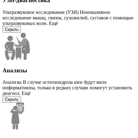
УЗИ-диагностика
Ультразвуковое исследование (УЗИ) Неинвазивное
исследование мышц, связок, сухожилий, суставов с помощью
ультразвуковых волн.
Ещё
Скрыть
Анализы
Анализы В случае остеохондроза шеи будут мало
информативны, только в редких случаях помогут установить
диагноз.
Ещё
Скрыть