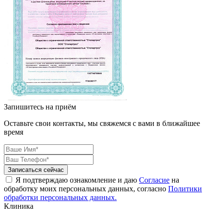
Запишитесь на приём
Оставьте свои контакты, мы свяжемся с вами в ближайшее
время
Я подтверждаю ознакомление и даю
Согласие
на
обработку моих персональных данных, согласно
Политики
обработки персональных данных.
Клиника