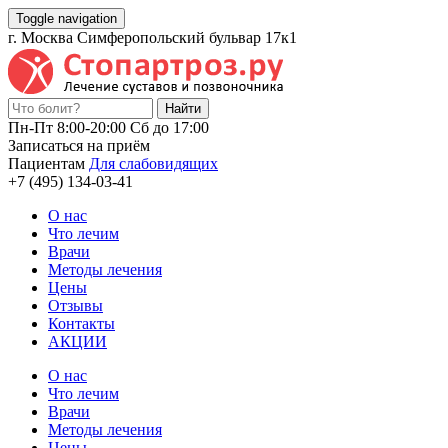
Toggle navigation
г. Москва Симферопольский бульвар 17к1
Пн-Пт 8:00-20:00 Cб до 17:00
Записаться на приём
Пациентам
Для слабовидящих
+7 (495) 134-03-41
О нас
Что лечим
Врачи
Методы лечения
Цены
Отзывы
Контакты
АКЦИИ
О нас
Что лечим
Врачи
Методы лечения
Цены