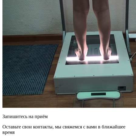
Запишитесь на приём
Оставьте свои контакты, мы свяжемся с вами в ближайшее
время