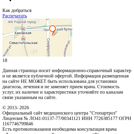
Как добраться
Распечатать
18
Данная страница носит информационно-справочный характер
и не является публичной офертой. Информация размещенная
на сайте НЕ МОЖЕТ быть использована для установки
диагноза, лечения и не заменяет прием врача. Стоимость
услуг, их наличие и характеристики уточняйте по каналам
связи указанным на сайте.
© 2013- 2026
Официальный сайт медицинского центра "Стопартроз"
Лицензия № ЛО41-01137-77/00341121 ИНН 7726385177 ОГРН
1167746799846
Есть противопоказания необходима консультация врача