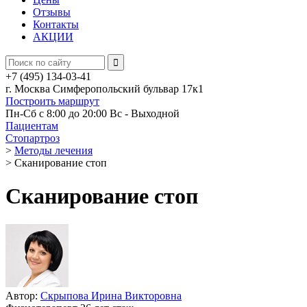
Отзывы
Контакты
АКЦИИ
+7 (495) 134-03-41
г. Москва Симферопольский бульвар 17к1
Построить маршрут
Пн-Сб с 8:00 до 20:00
Вс - Выходной
Пациентам
Стопартроз
>
Методы лечения
>
Сканирование стоп
Сканирование стоп
Автор:
Скрыпова Ирина Викторовна