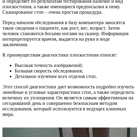
и определяет по результатам тестирования наличие и вид
плоскостопия, а также имеющиеся предпосылки к нему.
Сканирование стоп – очень простая процедура.
Перед началом обследования в базу компьютера заносятся
такие сведения о пациенте, как рост, вес, возраст. Затем
человек становится босыми ногами на сканер. Информация
интерпретируется врачом, выдается на руки в виде
заключения.
К преимуществам диагностики плоскостопия относят:
Высокая точность изображений;
Большая скорость обследования;
Детальное изучение всех отделов стоп.
Этот способ диагностики дает возможность подробно изучить
линейные и угловые характеристики стоп, а также определить
величину их уплощения. Он является самым эффективным на
сегодняшний день и совершенно безопасным методом
исследования, который используются в ведущих клиниках
мира.