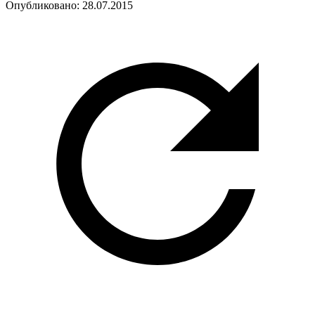
Опубликовано:
28.07.2015