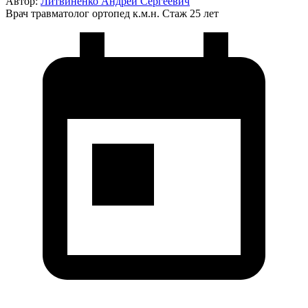
Автор:
Литвиненко Андрей Сергеевич
Врач травматолог ортопед к.м.н.
Стаж 25 лет