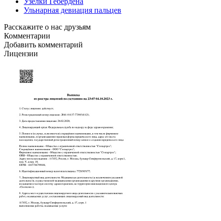
Узелки Гебердена
Ульнарная девиация пальцев
Расскажите о нас друзьям
Комментарии
Добавить комментарий
Лицензии