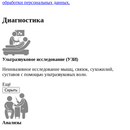
обработки персональных данных.
Диагностика
Ультразвуковое исследование (УЗИ)
Неинвазивное исследование мышц, связок, сухожилий,
суставов с помощью ультразвуковых волн.
Ещё
Скрыть
Анализы