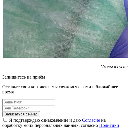
Уколы в суст
Запишитесь на приём
Оставьте свои контакты, мы свяжемся с вами в ближайшее
время
Я подтверждаю ознакомление и даю
Согласие
на
обработку моих персональных данных, согласно
Политики