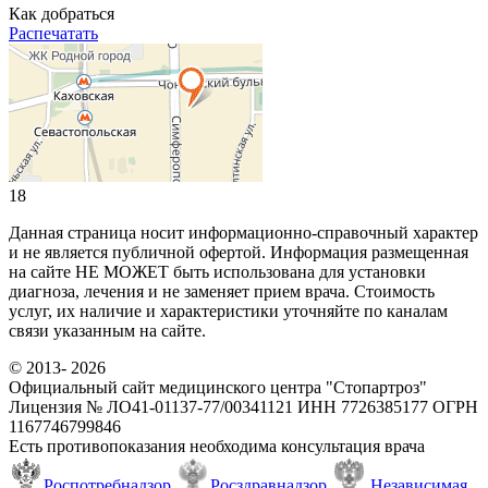
Как добраться
Распечатать
18
Данная страница носит информационно-справочный характер
и не является публичной офертой. Информация размещенная
на сайте НЕ МОЖЕТ быть использована для установки
диагноза, лечения и не заменяет прием врача. Стоимость
услуг, их наличие и характеристики уточняйте по каналам
связи указанным на сайте.
© 2013- 2026
Официальный сайт медицинского центра "Стопартроз"
Лицензия № ЛО41-01137-77/00341121 ИНН 7726385177 ОГРН
1167746799846
Есть противопоказания необходима консультация врача
Роспотребнадзор
Росздравнадзор
Независимая