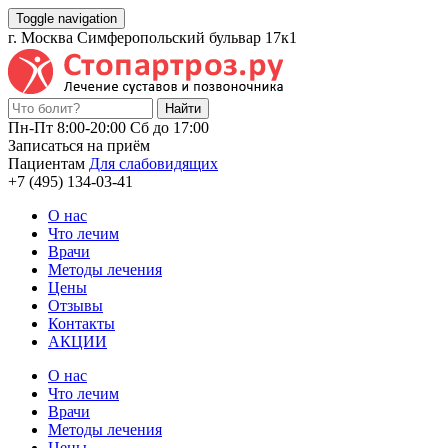
Toggle navigation
г. Москва Симферопольский бульвар 17к1
Пн-Пт 8:00-20:00 Cб до 17:00
Записаться на приём
Пациентам
Для слабовидящих
+7 (495) 134-03-41
О нас
Что лечим
Врачи
Методы лечения
Цены
Отзывы
Контакты
АКЦИИ
О нас
Что лечим
Врачи
Методы лечения
Цены