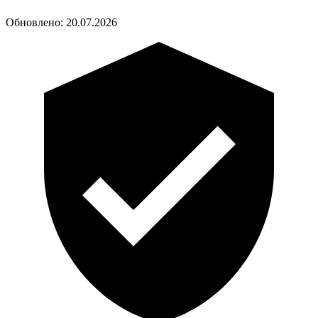
Обновлено:
20.07.2026