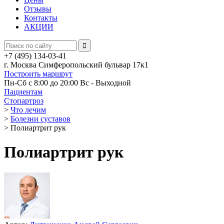
Отзывы
Контакты
АКЦИИ
+7 (495) 134-03-41
г. Москва Симферопольский бульвар 17к1
Построить маршрут
Пн-Сб с 8:00 до 20:00
Вс - Выходной
Пациентам
Стопартроз
>
Что лечим
>
Болезни суставов
>
Полиартрит рук
Полиартрит рук