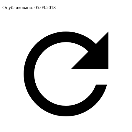
Опубликовано:
05.09.2018