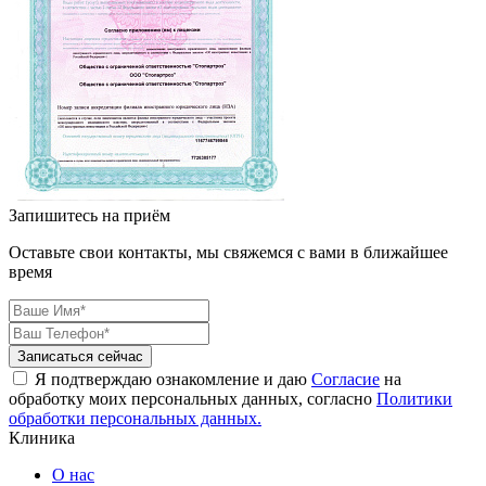
Запишитесь на приём
Оставьте свои контакты, мы свяжемся с вами в ближайшее
время
Я подтверждаю ознакомление и даю
Согласие
на
обработку моих персональных данных, согласно
Политики
обработки персональных данных.
Клиника
О нас