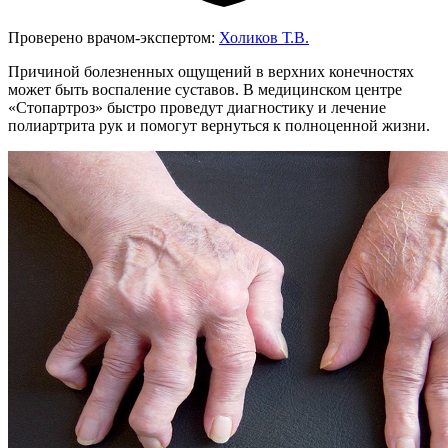
Проверено врачом-экспертом:
Холиков Т.В.
Причиной болезненных ощущений в верхних конечностях
может быть воспаление суставов. В медицинском центре
«Стопартроз» быстро проведут диагностику и лечение
полиартрита рук и помогут вернуться к полноценной жизни.