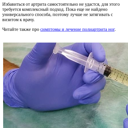
Избавиться от артрита самостоятельно не удастся, для этого
требуется комплексный подход. Пока еще не найдено
универсального способа, поэтому лучше не затягивать с
визитом к врачу.
Читайте также про
симптомы и лечение полиартрита ног
.