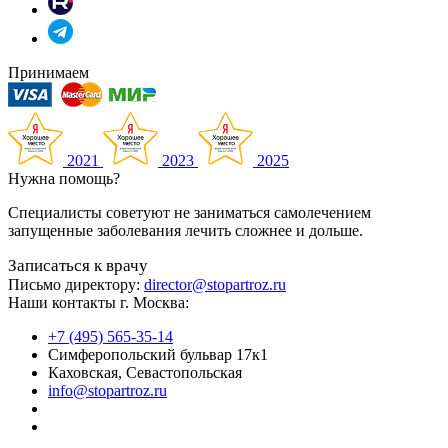
Принимаем
2021
2023
2025
Нужна помощь?
Специалисты советуют не заниматься самолечением
запущенные заболевания лечить сложнее и дольше.
Записаться к врачу
Письмо директору:
director@stopartroz.ru
Наши контакты г. Москва:
+7 (495) 565-35-14
Симферопольский бульвар 17к1
Каховская, Севастопольская
info@stopartroz.ru