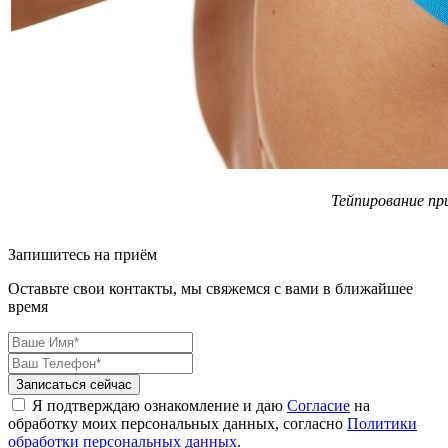
Тейпирование п
Запишитесь на приём
Оставьте свои контакты, мы свяжемся с вами в ближайшее
время
Я подтверждаю ознакомление и даю
Согласие
на
обработку моих персональных данных, согласно
Политики
обработки персональных данных.