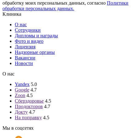
обработку моих персональных данных, согласно
Политики
обработки персональных данных.
Клиника
О нас
Сотрудники
Дипломы и награды
Фото и видео
Лицензия
Надзорные органы
Вакансии
Новости
О нас
Yandex
5.0
Google
4.7
Zoon
4.5
Сберздоровье
4.5
Продокторов
4.7
Докту
4.7
На поправку
4.5
Мы в соцсетях