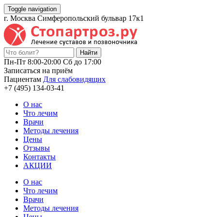
Toggle navigation
г. Москва Симферопольский бульвар 17к1
Пн-Пт 8:00-20:00 Cб до 17:00
Записаться на приём
Пациентам
Для слабовидящих
+7 (495) 134-03-41
О нас
Что лечим
Врачи
Методы лечения
Цены
Отзывы
Контакты
АКЦИИ
О нас
Что лечим
Врачи
Методы лечения
Цены