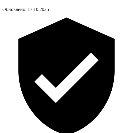
Обновлено:
17.10.2025