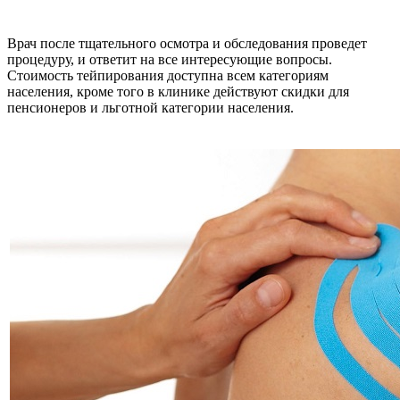
Врач после тщательного осмотра и обследования проведет
процедуру, и ответит на все интересующие вопросы.
Стоимость тейпирования доступна всем категориям
населения, кроме того в клинике действуют скидки для
пенсионеров и льготной категории населения.