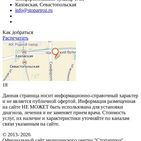
Каховская, Севастопольская
info@stopartroz.ru
Как добраться
Распечатать
18
Данная страница носит информационно-справочный характер
и не является публичной офертой. Информация размещенная
на сайте НЕ МОЖЕТ быть использована для установки
диагноза, лечения и не заменяет прием врача. Стоимость
услуг, их наличие и характеристики уточняйте по каналам
связи указанным на сайте.
© 2013- 2026
Официальный сайт медицинского центра "Стопартроз"