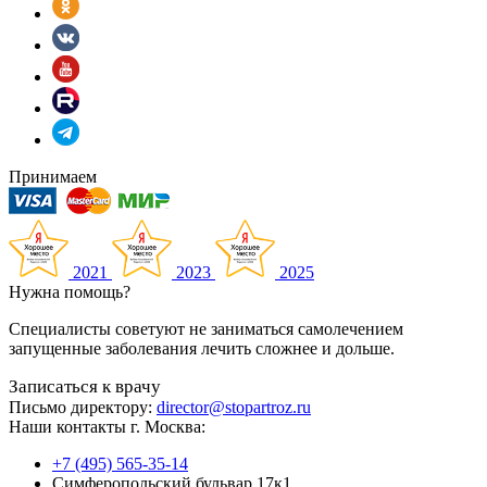
Принимаем
2021
2023
2025
Нужна помощь?
Специалисты советуют не заниматься самолечением
запущенные заболевания лечить сложнее и дольше.
Записаться к врачу
Письмо директору:
director@stopartroz.ru
Наши контакты г. Москва:
+7 (495) 565-35-14
Симферопольский бульвар 17к1