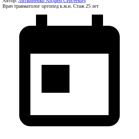
Автор:
Литвиненко Андрей Сергеевич
Врач травматолог ортопед к.м.н.
Стаж 25 лет