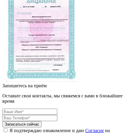
Запишитесь на приём
Оставьте свои контакты, мы свяжемся с вами в ближайшее
время
Я подтверждаю ознакомление и даю
Согласие
на